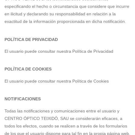
especificando el hecho o circunstancia que considere que incurre
en ilicitud y declarando su responsabilidad en relación a la
exactitud de la información proporcionada en dicha notificación.
POLÍTICA DE PRIVACIDAD
El usuario puede consultar nuestra Política de Privacidad
POLÍTICA DE COOKIES
El usuario puede consultar nuestra Política de Cookies
NOTIFICACIONES
Todas las notificaciones y comunicaciones entre el usuario y
CENTRO ÓPTICO TEIXIDÓ, SAU se considerarán eficaces, a
todos los efectos, cuando se realicen a través de los formularios
de los que el usuario dispone para tal fin en la propia página web,