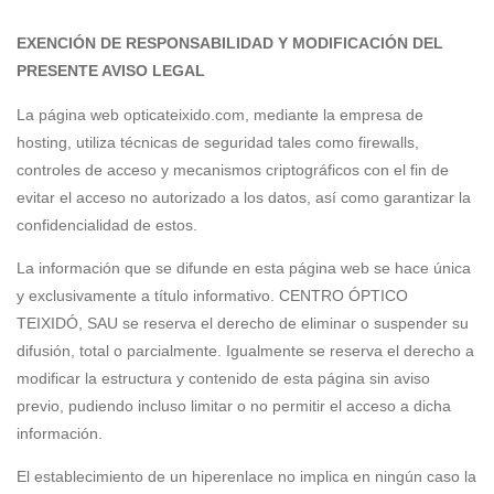
EXENCIÓN DE RESPONSABILIDAD Y MODIFICACIÓN DEL
PRESENTE AVISO LEGAL
La página web opticateixido.com, mediante la empresa de
hosting, utiliza técnicas de seguridad tales como firewalls,
controles de acceso y mecanismos criptográficos con el fin de
evitar el acceso no autorizado a los datos, así como garantizar la
confidencialidad de estos.
La información que se difunde en esta página web se hace única
y exclusivamente a título informativo. CENTRO ÓPTICO
TEIXIDÓ, SAU se reserva el derecho de eliminar o suspender su
difusión, total o parcialmente. Igualmente se reserva el derecho a
modificar la estructura y contenido de esta página sin aviso
previo, pudiendo incluso limitar o no permitir el acceso a dicha
información.
El establecimiento de un hiperenlace no implica en ningún caso la