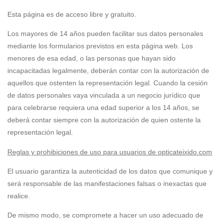
Esta página es de acceso libre y gratuito.
Los mayores de 14 años pueden facilitar sus datos personales
mediante los formularios previstos en esta página web. Los
menores de esa edad, o las personas que hayan sido
incapacitadas legalmente, deberán contar con la autorización de
aquellos que ostenten la representación legal. Cuando la cesión
de datos personales vaya vinculada a un negocio jurídico que
para celebrarse requiera una edad superior a los 14 años, se
deberá contar siempre con la autorización de quien ostente la
representación legal.
Reglas y prohibiciones de uso para usuarios de opticateixido.com
El usuario garantiza la autenticidad de los datos que comunique y
será responsable de las manifestaciones falsas o inexactas que
realice.
De mismo modo, se compromete a hacer un uso adecuado de