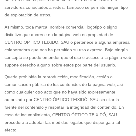
servidores conectados a redes. Tampoco se permite ningún tipo
de explotación de estos.
Asimismo, toda marca, nombre comercial, logotipo o signo
distintivo que aparece en la página web es propiedad de
CENTRO ÓPTICO TEIXIDÓ, SAU o pertenece a alguna empresa
colaboradora que nos ha permitido su uso expreso. Bajo ningún
concepto se puede entender que el uso o acceso a la página web
supone derecho alguno sobre estos por parte del usuario.
Queda prohibida la reproducción, modificación, cesión o
comunicación pública de los contenidos de la página web, así
como cualquier otro acto que no haya sido expresamente
autorizado por CENTRO ÓPTICO TEIXIDÓ, SAU sin citar la
fuente del contenido y respetar la integridad del contenido. En
caso de incumplimiento, CENTRO ÓPTICO TEIXIDÓ, SAU
procederá a adoptar las medidas legales que disponga a tal
efecto.