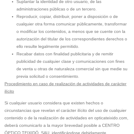
Suplantar la identidad de otro usuario, de las
administraciones públicas o de un tercero.
Reproducir, copiar, distribuir, poner a disposición o de
cualquier otra forma comunicar públicamente, transformar
o modificar los contenidos, a menos que se cuente con la
autorización del titular de los correspondientes derechos o
ello resulte legalmente permitido.
Recabar datos con finalidad publicitaria y de remitir
publicidad de cualquier clase y comunicaciones con fines
de venta u otras de naturaleza comercial sin que medie su
previa solicitud o consentimiento.
Procedimiento en caso de realización de actividades de carácter
ilícito
Si cualquier usuario considera que existen hechos o
circunstancias que revelan el carácter ilícito del uso de cualquier
contenido o de la realización de actividades en opticateixido.com,
deberá comunicarlo a la mayor brevedad posible a CENTRO
ÓPTICO TEIXIDÓ, SAU, identificándose debidamente,