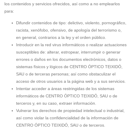
los contenidos y servicios ofrecidos, así como a no emplearlos
para:
Difundir contenidos de tipo: delictivo, violento, pornográfico,
racista, xenófobo, ofensivo, de apología del terrorismo o,
en general, contrarios a la ley y el orden público.
Introducir en la red virus informáticos o realizar actuaciones
susceptibles de: alterar, estropear, interrumpir o generar
errores o daños en los documentos electrónicos, datos o
sistemas físicos y lógicos de CENTRO ÓPTICO TEIXIDÓ,
SAU o de terceras personas; así como obstaculizar el
acceso de otros usuarios a la página web y a sus servicios.
Intentar acceder a áreas restringidas de los sistemas
informáticos de CENTRO ÓPTICO TEIXIDÓ, SAU o de
terceros y, en su caso, extraer información.
Vulnerar los derechos de propiedad intelectual o industrial,
así como violar la confidencialidad de la información de
CENTRO ÓPTICO TEIXIDÓ, SAU o de terceros.