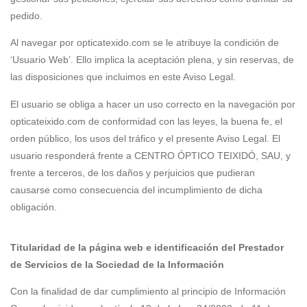
pedido.
Al navegar por opticatexido.com se le atribuye la condición de
‘Usuario Web’. Ello implica la aceptación plena, y sin reservas, de
las disposiciones que incluimos en este Aviso Legal.
El usuario se obliga a hacer un uso correcto en la navegación por
opticateixido.com de conformidad con las leyes, la buena fe, el
orden público, los usos del tráfico y el presente Aviso Legal. El
usuario responderá frente a CENTRO ÓPTICO TEIXIDÓ, SAU, y
frente a terceros, de los daños y perjuicios que pudieran
causarse como consecuencia del incumplimiento de dicha
obligación.
Titularidad de la página web e identificación del Prestador
de Servicios de la Sociedad de la Información
Con la finalidad de dar cumplimiento al principio de Información