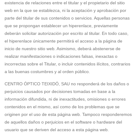
existencia de relaciones entre el titular y el propietario del sitio
web en la que se establezca, ni la aceptación y aprobación por
parte del titular de sus contenidos o servicios. Aquellas personas
que se propongan establecer un hiperenlace, previamente
deberán solicitar autorización por escrito al titular. En todo caso,
el hiperenlace únicamente permitirá el acceso a la página de
inicio de nuestro sitio web. Asimismo, deberá abstenerse de
realizar manifestaciones o indicaciones falsas, inexactas o
incorrectas sobre el Titular, o incluir contenidos ilícitos, contrarios
a las buenas costumbres y al orden público.
CENTRO ÓPTICO TEIXIDÓ, SAU no responderá de los daños o
perjuicios causados por decisiones tomadas en base a la
información difundida, ni de inexactitudes, omisiones o errores
contenidos en el mismo, así como de los problemas que se
originen por el uso de esta página web. Tampoco responderemos
de aquellos daños o perjuicios en el software o hardware del
usuario que se deriven del acceso a esta página web.