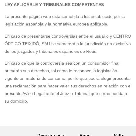
LEY APLICABLE Y TRIBUNALES COMPETENTES
La presente página web está sometida a los establecido por la
legislación española y la normativa europea aplicable.
En caso de presentarse controversias entre el usuario y CENTRO
ÓPTICO TEIXIDÓ, SAU se someterá a la jurisdicción no exclusiva
de los juzgados y tribunales españoles de Reus.
En caso de que la controversia sea con un consumidor final
primarán sus derechos, tal como le reconoce la legislación
vigente en materia de consumo, por lo que podrá elegir presentar
una reclamación para hacer valer sus derechos en relación con el
presente Aviso Legal ante el Juez o Tribunal que corresponda a
su domicilio.
Demana cita
Reus
Valls