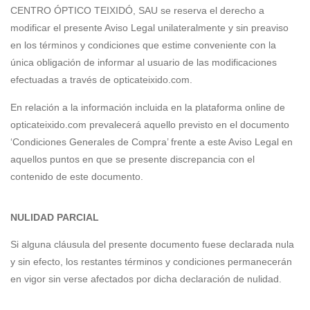
CENTRO ÓPTICO TEIXIDÓ, SAU se reserva el derecho a
modificar el presente Aviso Legal unilateralmente y sin preaviso
en los términos y condiciones que estime conveniente con la
única obligación de informar al usuario de las modificaciones
efectuadas a través de opticateixido.com.
En relación a la información incluida en la plataforma online de
opticateixido.com prevalecerá aquello previsto en el documento
‘Condiciones Generales de Compra’ frente a este Aviso Legal en
aquellos puntos en que se presente discrepancia con el
contenido de este documento.
NULIDAD PARCIAL
Si alguna cláusula del presente documento fuese declarada nula
y sin efecto, los restantes términos y condiciones permanecerán
en vigor sin verse afectados por dicha declaración de nulidad.