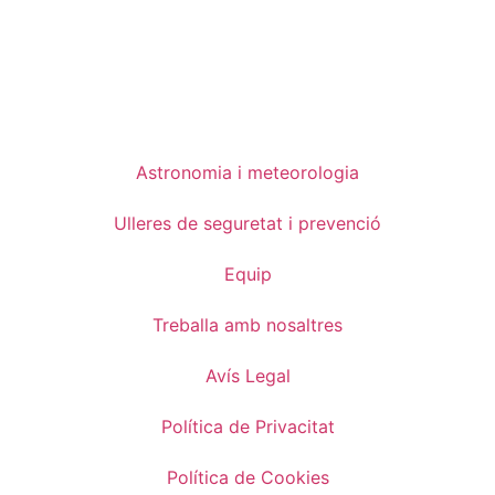
Astronomia i meteorologia
Ulleres de seguretat i prevenció
Equip
Treballa amb nosaltres
Avís Legal
Política de Privacitat
Política de Cookies