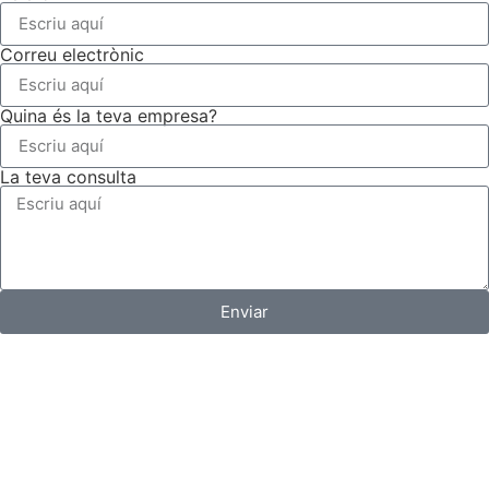
Correu electrònic
Quina és la teva empresa?
La teva consulta
Enviar