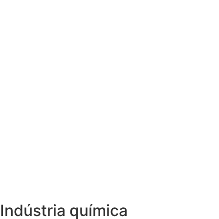
Indústria química