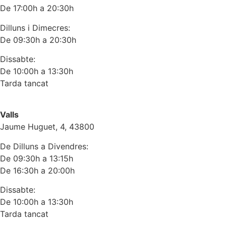
De 17:00h a 20:30h
Dilluns i Dimecres:
De 09:30h a 20:30h
Dissabte:
De 10:00h a 13:30h
Tarda tancat
Valls
Jaume Huguet, 4, 43800
De Dilluns a Divendres:
De 09:30h a 13:15h
De 16:30h a 20:00h
Dissabte:
De 10:00h a 13:30h
Tarda tancat