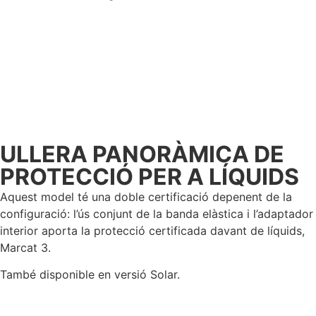
ULLERA PANORÀMICA DE
PROTECCIÓ PER A LÍQUIDS
Aquest model té una doble certificació depenent de la
configuració: l’ús conjunt de la banda elàstica i l’adaptador
interior aporta la protecció certificada davant de líquids,
Marcat 3.
També disponible en versió Solar.