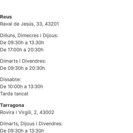
Reus
Raval de Jesús, 33, 43201
Dilluns, Dimecres i Dijous:
De 09:30h a 13.30h
De 17:00h a 20:30h
Dimarts i Divendres:
De 09:30h a 20:30h
Dissabte:
De 10:00h a 13:30h
Tarda tancat
Tarragona
Rovira i Virgili, 2, 43002
Dimarts, Dijous i Divendres:
De 09:30h a 13:30h