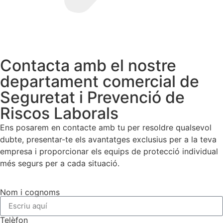
Contacta amb el nostre
departament comercial de
Seguretat i Prevenció de
Riscos Laborals
Ens posarem en contacte amb tu per resoldre qualsevol
dubte, presentar-te els avantatges exclusius per a la teva
empresa i proporcionar els equips de protecció individual
més segurs per a cada situació.
Nom i cognoms
Telèfon