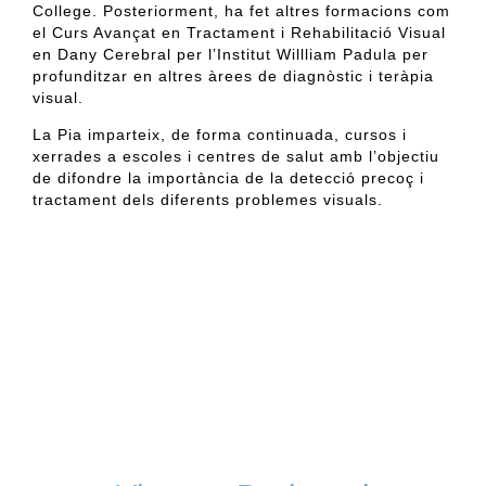
College. Posteriorment, ha fet altres formacions com
el Curs Avançat en Tractament i Rehabilitació Visual
en Dany Cerebral per l’Institut Willliam Padula per
profunditzar en altres àrees de diagnòstic i teràpia
visual.
La Pia imparteix, de forma continuada, cursos i
xerrades a escoles i centres de salut amb l’objectiu
de difondre la importància de la detecció precoç i
tractament dels diferents problemes visuals.