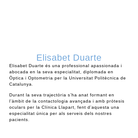
Elisabet Duarte
Elisabet Duarte
és una professional apassionada i
abocada en la seva especialitat, diplomada en
Òptica i Optometria per la Universitat Politècnica de
Catalunya.
Durant la seva
trajectòria
s’ha anat formant en
l’àmbit de la contactologia avançada i amb pròtesis
oculars per la Clínica
Llapart
, fent d’aquesta una
especialitat única per als serveis dels nostres
pacients.