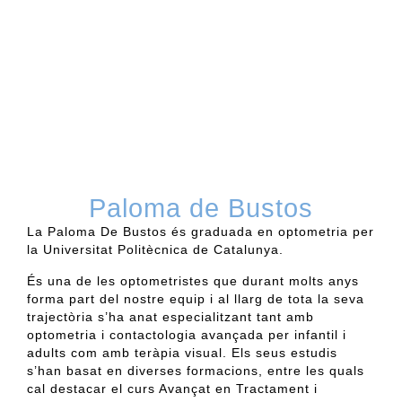
Paloma de Bustos
La Paloma De Bustos és graduada en optometria per
la Universitat Politècnica de Catalunya.
És una de les optometristes que durant molts anys
forma part del nostre equip i al llarg de tota la seva
trajectòria s’ha anat especialitzant tant amb
optometria i contactologia avançada per infantil i
adults com amb teràpia visual. Els seus estudis
s’han basat en diverses formacions, entre les quals
cal destacar el curs Avançat en Tractament i