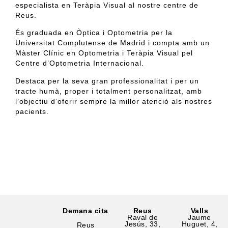
especialista en Teràpia Visual al nostre centre de
Reus.
És graduada en Òptica i Optometria per la
Universitat Complutense de Madrid i compta amb un
Màster Clínic en Optometria i Teràpia Visual pel
Centre d’Optometria Internacional.
Destaca per la seva gran professionalitat i per un
tracte humà, proper i totalment personalitzat, amb
l’objectiu d’oferir sempre la millor atenció als nostres
pacients.
Demana cita
Reus
Valls
Raval de
Jaume
Jesús, 33,
Huguet, 4,
Reus