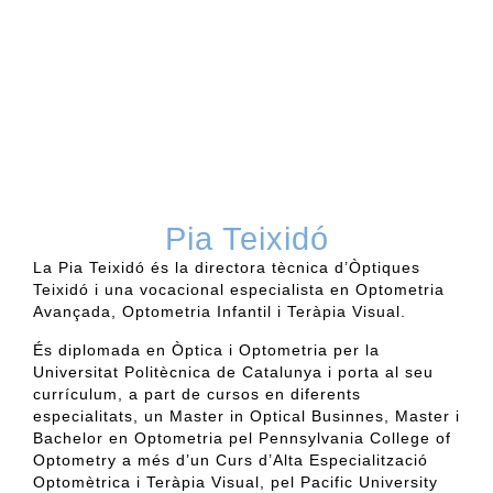
Pia Teixidó
La Pia Teixidó és la directora tècnica d’Òptiques
Teixidó i una vocacional especialista en Optometria
Avançada, Optometria Infantil i Teràpia Visual.
És diplomada en Òptica i Optometria per la
Universitat Politècnica de Catalunya i porta al seu
currículum, a part de cursos en diferents
especialitats, un Master in Optical Businnes, Master i
Bachelor en Optometria pel Pennsylvania College of
Optometry a més d’un Curs d’Alta Especialització
Optomètrica i Teràpia Visual, pel Pacific University