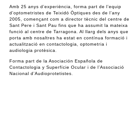
Amb 25 anys d’experiència, forma part de l’equip
d’optometristes de Teixidó Òptiques des de l’any
2005, començant com a director tècnic del centre de
Sant Pere i Sant Pau fins que ha assumit la mateixa
funció al centre de Tarragona. Al llarg dels anys que
porta amb nosaltres ha estat en contínua formació i
actualització en contactologia, optometria i
audiologia
protèsica
.
Forma part de la
Asociación
Española de
Contactologia y Superfície Ocular i de l’Associació
Nacional
d’Audioprotetistes
.