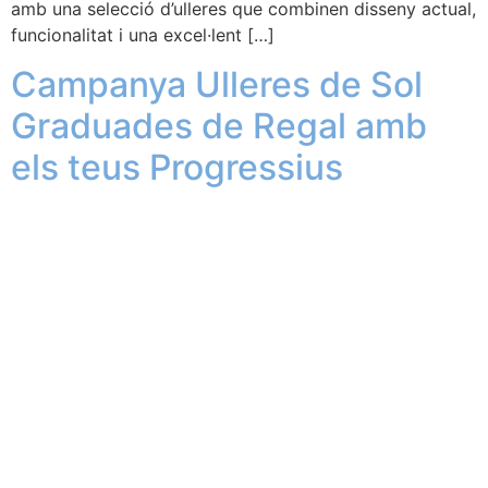
amb una selecció d’ulleres que combinen disseny actual,
funcionalitat i una excel·lent […]
Campanya Ulleres de Sol
Graduades de Regal amb
els teus Progressius