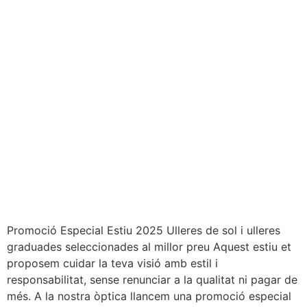
Promoció Especial Estiu 2025 Ulleres de sol i ulleres
graduades seleccionades al millor preu Aquest estiu et
proposem cuidar la teva visió amb estil i
responsabilitat, sense renunciar a la qualitat ni pagar de
més. A la nostra òptica llancem una promoció especial