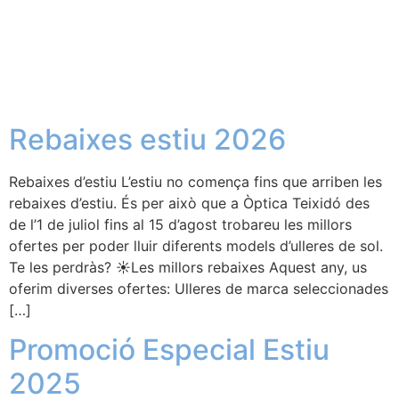
Rebaixes estiu 2026
Rebaixes d’estiu L’estiu no comença fins que arriben les
rebaixes d’estiu. És per això que a Òptica Teixidó des
de l’1 de juliol fins al 15 d’agost trobareu les millors
ofertes per poder lluir diferents models d’ulleres de sol.
Te les perdràs? ☀️Les millors rebaixes Aquest any, us
oferim diverses ofertes: Ulleres de marca seleccionades
[…]
Promoció Especial Estiu
2025