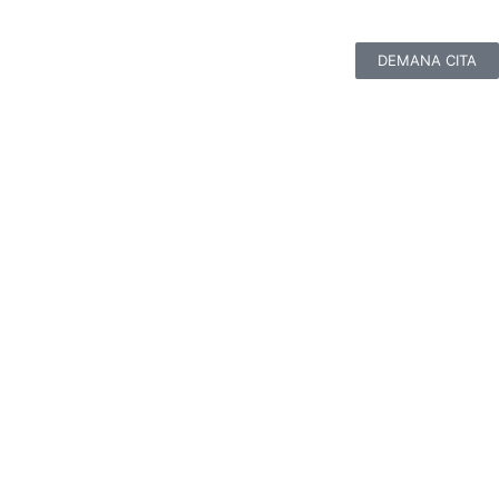
DEMANA CITA