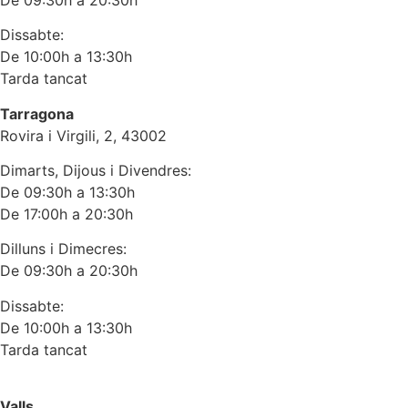
Dissabte:
De 10:00h a 13:30h
Tarda tancat
Tarragona
Rovira i Virgili, 2, 43002
Dimarts, Dijous i Divendres:
De 09:30h a 13:30h
De 17:00h a 20:30h
Dilluns i Dimecres:
De 09:30h a 20:30h
Dissabte:
De 10:00h a 13:30h
Tarda tancat
Valls