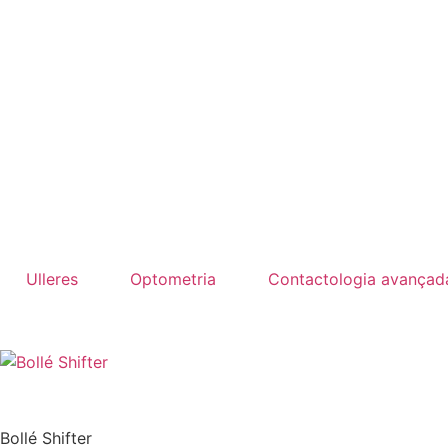
Ulleres
Optometria
Contactologia avançad
Bollé Shifter