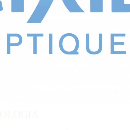
OLOGIA