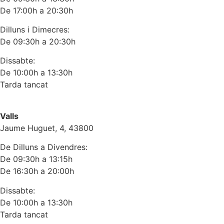
De 17:00h a 20:30h
Dilluns i Dimecres:
De 09:30h a 20:30h
Dissabte:
De 10:00h a 13:30h
Tarda tancat
Valls
Jaume Huguet, 4, 43800
De Dilluns a Divendres:
De 09:30h a 13:15h
De 16:30h a 20:00h
Dissabte:
De 10:00h a 13:30h
Tarda tancat