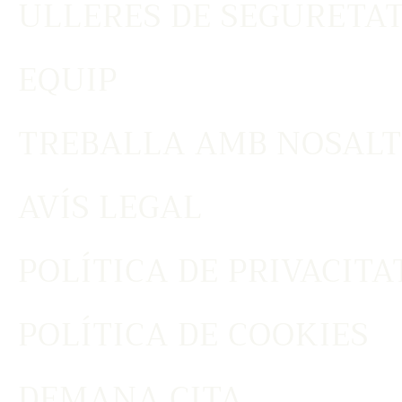
ULLERES DE SEGURETAT
EQUIP
TREBALLA AMB NOSALT
AVÍS LEGAL
POLÍTICA DE PRIVACITA
POLÍTICA DE COOKIES
DEMANA CITA