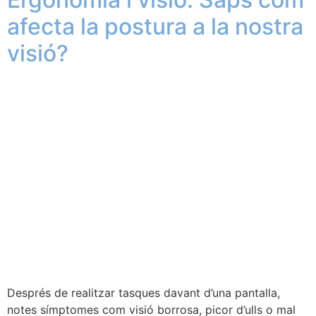
afecta la postura a la nostra
visió?
Després de realitzar tasques davant d’una pantalla,
notes símptomes com visió borrosa, picor d’ulls o mal