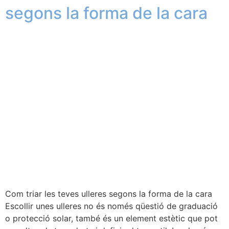
segons la forma de la cara
Com triar les teves ulleres segons la forma de la cara
Escollir unes ulleres no és només qüestió de graduació
o protecció solar, també és un element estètic que pot