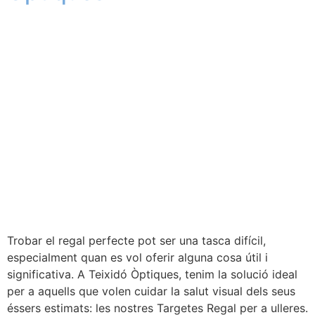
Trobar el regal perfecte pot ser una tasca difícil,
especialment quan es vol oferir alguna cosa útil i
significativa. A Teixidó Òptiques, tenim la solució ideal
per a aquells que volen cuidar la salut visual dels seus
éssers estimats: les nostres Targetes Regal per a ulleres.