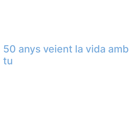
50 anys veient la vida amb
tu