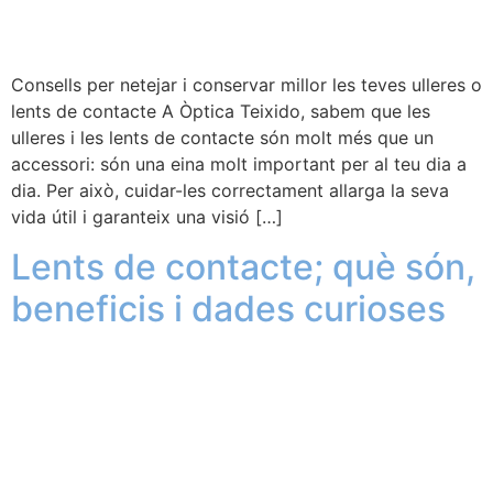
Consells per netejar i conservar millor les teves ulleres o
lents de contacte A Òptica Teixido, sabem que les
ulleres i les lents de contacte són molt més que un
accessori: són una eina molt important per al teu dia a
dia. Per això, cuidar-les correctament allarga la seva
vida útil i garanteix una visió […]
Lents de contacte; què són,
beneficis i dades curioses