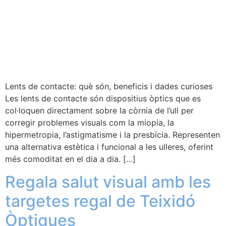
Lents de contacte: què són, beneficis i dades curioses
Les lents de contacte són dispositius òptics que es
col·loquen directament sobre la còrnia de l’ull per
corregir problemes visuals com la miopia, la
hipermetropia, l’astigmatisme i la presbícia. Representen
una alternativa estètica i funcional a les ulleres, oferint
més comoditat en el dia a dia. […]
Regala salut visual amb les
targetes regal de Teixidó
Òptiques