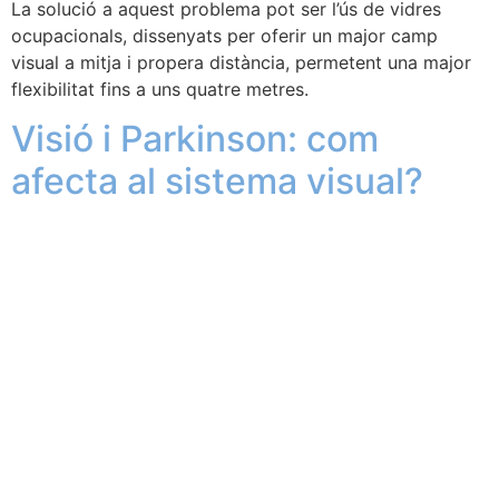
La solució a aquest problema pot ser l’ús de vidres
ocupacionals, dissenyats per oferir un major camp
visual a mitja i propera distància, permetent una major
flexibilitat fins a uns quatre metres.
Visió i Parkinson: com
afecta al sistema visual?